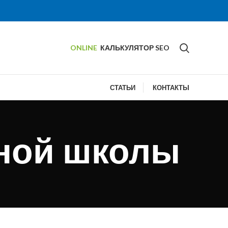
ONLINE
КАЛЬКУЛЯТОР SEO
СТАТЬИ
КОНТАКТЫ
тной школы