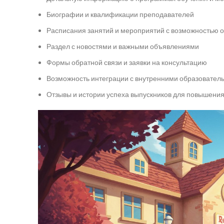
Биографии и квалификации преподавателей
Расписания занятий и мероприятий с возможностью 
Раздел с новостями и важными объявлениями
Формы обратной связи и заявки на консультацию
Возможность интеграции с внутренними образовате
Отзывы и истории успеха выпускников для повышени