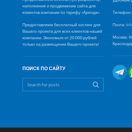
наполнение и продвижение сайта для
клиентов компании по тарифу «Аренда».
Телефон
Предоставляем бесплатный хостинг для
Почта:
in
Вашего проекта для всех клиентов нашей
Москва: Н
компании. Экономьте от 20 000 рублей
Краснодар
только на размещении Вашего проекта!
ПОИСК ПО САЙТУ