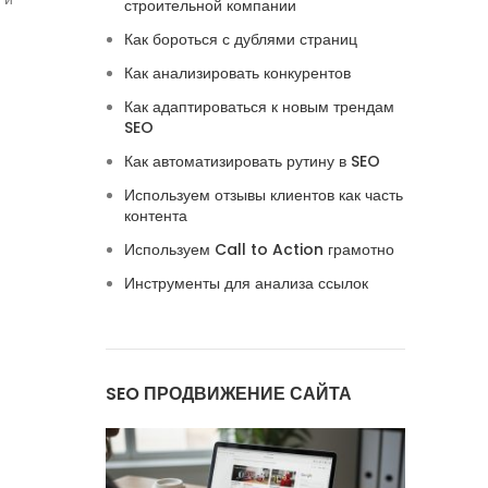
строительной компании
Как бороться с дублями страниц
Как анализировать конкурентов
Как адаптироваться к новым трендам
SEO
Как автоматизировать рутину в SEO
Используем отзывы клиентов как часть
контента
Используем Call to Action грамотно
Инструменты для анализа ссылок
SEO ПРОДВИЖЕНИЕ САЙТА