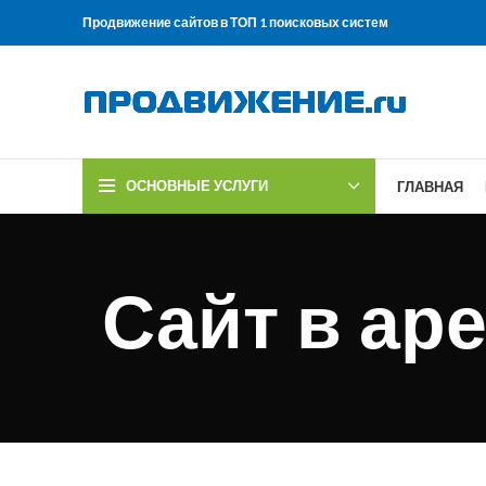
Продвижение сайтов в ТОП 1 поисковых систем
ОСНОВНЫЕ УСЛУГИ
ГЛАВНАЯ
Сайт в ар