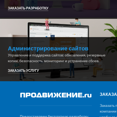
ЗАКАЗАТЬ РАЗРАБОТКУ
Администрирование сайтов
Управление и поддержка сайтов: обновления, резервные
копии, безопасность, мониторинг и устранение сбоев.
ЗАКАЗАТЬ УСЛУГУ
ЗАКАЗА
Заказать 
компании
Предоставляем бесплатную разработку,
удобным д