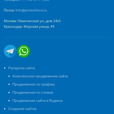
Почта:
info@promotions.ru
Москва: Никитинская ул., дом 14к1
Краснодар: Морская улица, 49
Раскрутка сайта
Комплексное продвижение сайта
Продвижение по трафику
Продвижение по словам
Продвижение сайта в Яндексе
Создание сайтов