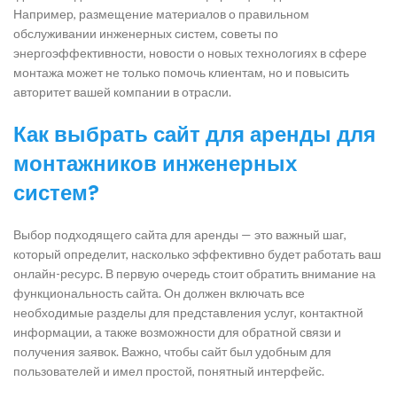
Например, размещение материалов о правильном
обслуживании инженерных систем, советы по
энергоэффективности, новости о новых технологиях в сфере
монтажа может не только помочь клиентам, но и повысить
авторитет вашей компании в отрасли.
Как выбрать сайт для аренды для
монтажников инженерных
систем?
Выбор подходящего сайта для аренды — это важный шаг,
который определит, насколько эффективно будет работать ваш
онлайн-ресурс. В первую очередь стоит обратить внимание на
функциональность сайта. Он должен включать все
необходимые разделы для представления услуг, контактной
информации, а также возможности для обратной связи и
получения заявок. Важно, чтобы сайт был удобным для
пользователей и имел простой, понятный интерфейс.