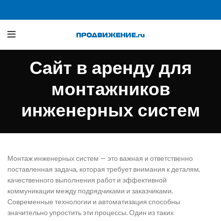
Сайт в аренду для
монтажников
инженерных систем
Монтаж инженерных систем — это важная и ответственно
поставленная задача, которая требует внимания к деталям,
качественного выполнения работ и эффективной
коммуникации между подрядчиками и заказчиками.
Современные технологии и автоматизация способны
значительно упростить эти процессы. Один из таких