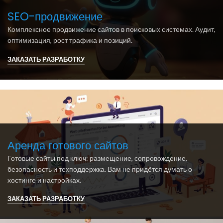
SEO-продвижение
Комплексное продвижение сайтов в поисковых системах. Аудит,
оптимизация, рост трафика и позиций.
ЗАКАЗАТЬ РАЗРАБОТКУ
Аренда готового сайтов
Готовые сайты под ключ: размещение, сопровождение,
безопасность и техподдержка. Вам не придётся думать о
хостинге и настройках.
ЗАКАЗАТЬ РАЗРАБОТКУ