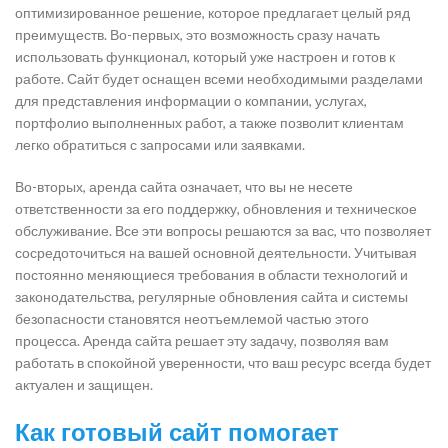
оптимизированное решение, которое предлагает целый ряд
преимуществ. Во-первых, это возможность сразу начать
использовать функционал, который уже настроен и готов к
работе. Сайт будет оснащен всеми необходимыми разделами
для представления информации о компании, услугах,
портфолио выполненных работ, а также позволит клиентам
легко обратиться с запросами или заявками.
Во-вторых, аренда сайта означает, что вы не несете
ответственности за его поддержку, обновления и техническое
обслуживание. Все эти вопросы решаются за вас, что позволяет
сосредоточиться на вашей основной деятельности. Учитывая
постоянно меняющиеся требования в области технологий и
законодательства, регулярные обновления сайта и системы
безопасности становятся неотъемлемой частью этого
процесса. Аренда сайта решает эту задачу, позволяя вам
работать в спокойной уверенности, что ваш ресурс всегда будет
актуален и защищен.
Как готовый сайт помогает