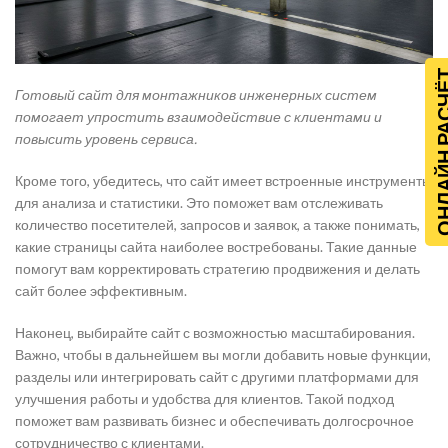
ОНЛАЙН Р
Готовый сайт для монтажников инженерных систем
помогает упростить взаимодействие с клиентами и
повысить уровень сервиса.
Кроме того, убедитесь, что сайт имеет встроенные инструменты
для анализа и статистики. Это поможет вам отслеживать
количество посетителей, запросов и заявок, а также понимать,
какие страницы сайта наиболее востребованы. Такие данные
помогут вам корректировать стратегию продвижения и делать
сайт более эффективным.
Наконец, выбирайте сайт с возможностью масштабирования.
Важно, чтобы в дальнейшем вы могли добавить новые функции,
разделы или интегрировать сайт с другими платформами для
улучшения работы и удобства для клиентов. Такой подход
поможет вам развивать бизнес и обеспечивать долгосрочное
сотрудничество с клиентами.