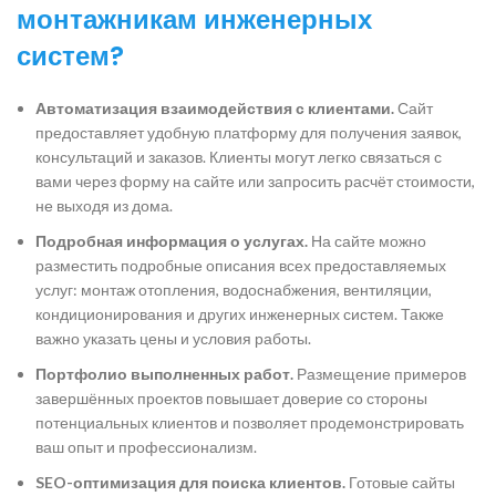
монтажникам инженерных
систем?
Автоматизация взаимодействия с клиентами.
Сайт
предоставляет удобную платформу для получения заявок,
консультаций и заказов. Клиенты могут легко связаться с
вами через форму на сайте или запросить расчёт стоимости,
не выходя из дома.
Подробная информация о услугах.
На сайте можно
разместить подробные описания всех предоставляемых
услуг: монтаж отопления, водоснабжения, вентиляции,
кондиционирования и других инженерных систем. Также
важно указать цены и условия работы.
Портфолио выполненных работ.
Размещение примеров
завершённых проектов повышает доверие со стороны
потенциальных клиентов и позволяет продемонстрировать
ваш опыт и профессионализм.
SEO-оптимизация для поиска клиентов.
Готовые сайты