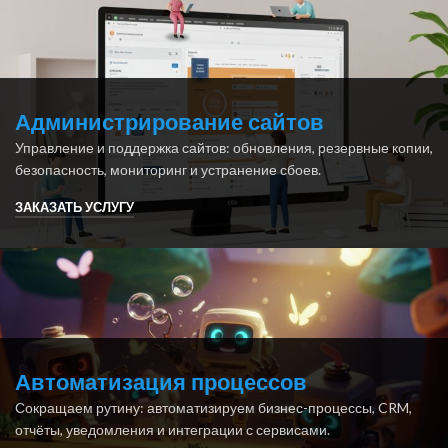
Администрирование сайтов
Управление и поддержка сайтов: обновления, резервные копии,
безопасность, мониторинг и устранение сбоев.
ЗАКАЗАТЬ УСЛУГУ
Автоматизация процессов
Сокращаем рутину: автоматизируем бизнес-процессы, CRM,
отчёты, уведомления и интеграции с сервисами.