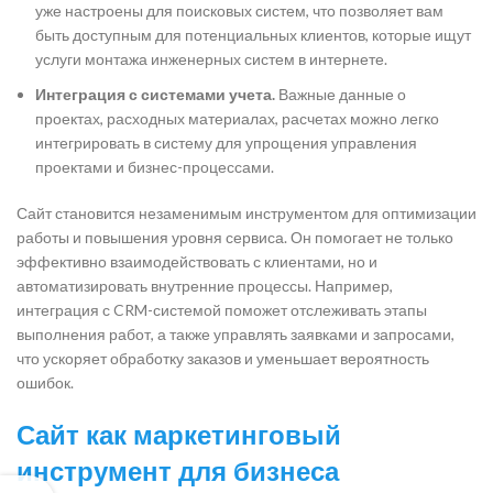
уже настроены для поисковых систем, что позволяет вам
быть доступным для потенциальных клиентов, которые ищут
услуги монтажа инженерных систем в интернете.
Интеграция с системами учета.
Важные данные о
проектах, расходных материалах, расчетах можно легко
интегрировать в систему для упрощения управления
проектами и бизнес-процессами.
Сайт становится незаменимым инструментом для оптимизации
работы и повышения уровня сервиса. Он помогает не только
эффективно взаимодействовать с клиентами, но и
автоматизировать внутренние процессы. Например,
интеграция с CRM-системой поможет отслеживать этапы
выполнения работ, а также управлять заявками и запросами,
что ускоряет обработку заказов и уменьшает вероятность
ошибок.
Сайт как маркетинговый
инструмент для бизнеса