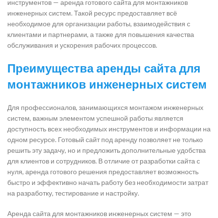
инструментов — аренда готового сайта для монтажников
инженерных систем. Такой ресурс предоставляет всё
необходимое для организации работы, взаимодействия с
клиентами и партнерами, а также для повышения качества
обслуживания и ускорения рабочих процессов.
Преимущества аренды сайта для
монтажников инженерных систем
Для профессионалов, занимающихся монтажом инженерных
систем, важным элементом успешной работы является
доступность всех необходимых инструментов и информации на
одном ресурсе. Готовый сайт под аренду позволяет не только
решить эту задачу, но и предложить дополнительные удобства
для клиентов и сотрудников. В отличие от разработки сайта с
нуля, аренда готового решения предоставляет возможность
быстро и эффективно начать работу без необходимости затрат
на разработку, тестирование и настройку.
Аренда сайта для монтажников инженерных систем — это