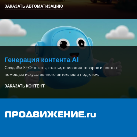
ЗАКАЗАТЬ АВТОМАТИЗАЦИЮ
Генерация контента AI
Создаём SEO-тексты, статьи, описания товаров и посты с
помощью искусственного интеллекта под ключ.
ЗАКАЗАТЬ КОНТЕНТ