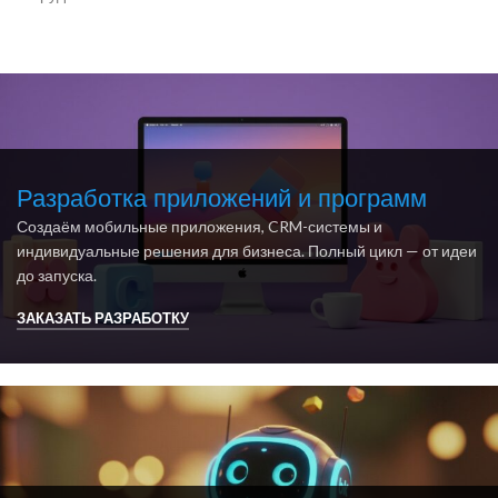
Разработка приложений и программ
Создаём мобильные приложения, CRM-системы и
индивидуальные решения для бизнеса. Полный цикл — от идеи
до запуска.
ЗАКАЗАТЬ РАЗРАБОТКУ