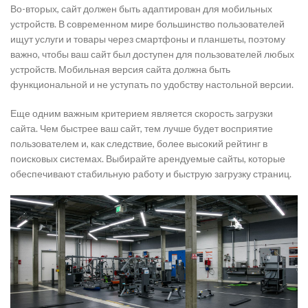
Во-вторых, сайт должен быть адаптирован для мобильных
устройств. В современном мире большинство пользователей
ищут услуги и товары через смартфоны и планшеты, поэтому
важно, чтобы ваш сайт был доступен для пользователей любых
устройств. Мобильная версия сайта должна быть
функциональной и не уступать по удобству настольной версии.
Еще одним важным критерием является скорость загрузки
сайта. Чем быстрее ваш сайт, тем лучше будет восприятие
пользователем и, как следствие, более высокий рейтинг в
поисковых системах. Выбирайте арендуемые сайты, которые
обеспечивают стабильную работу и быструю загрузку страниц.