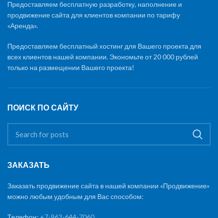
Предоставляем бесплатную разработку, наполнение и
продвижение сайта для клиентов компании по тарифу
«Аренда».
Предоставляем бесплатный хостинг для Вашего проекта для
всех клиентов нашей компании. Экономьте от 20 000 рублей
только на размещении Вашего проекта!
ПОИСК ПО САЙТУ
ЗАКАЗАТЬ
Заказать продвижение сайта в нашей компании «Продвижение»
можно любым удобным для Вас способом:
Телефон:
+7-963-644-7060