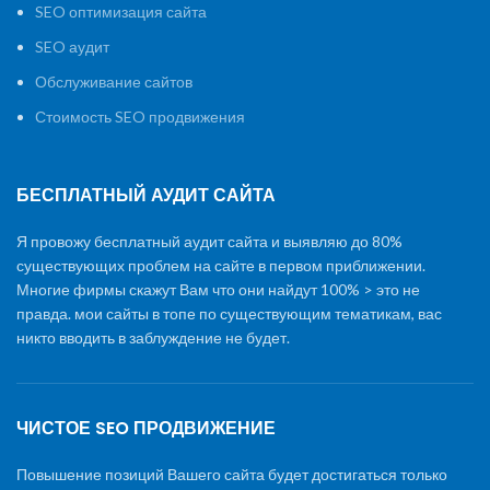
SEO оптимизация сайта
SEO аудит
Обслуживание сайтов
Стоимость SEO продвижения
БЕСПЛАТНЫЙ АУДИТ САЙТА
Я провожу бесплатный аудит сайта и выявляю до 80%
существующих проблем на сайте в первом приближении.
Многие фирмы скажут Вам что они найдут 100% > это не
правда. мои сайты в топе по существующим тематикам, вас
никто вводить в заблуждение не будет.
ЧИСТОЕ SEO ПРОДВИЖЕНИЕ
Повышение позиций Вашего сайта будет достигаться только