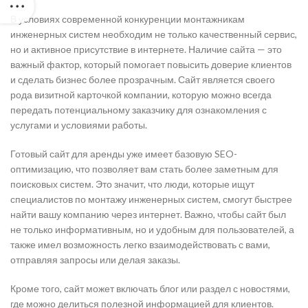
В условиях современной конкуренции монтажникам
инженерных систем необходим не только качественный сервис,
но и активное присутствие в интернете. Наличие сайта — это
важный фактор, который помогает повысить доверие клиентов
и сделать бизнес более прозрачным. Сайт является своего
рода визитной карточкой компании, которую можно всегда
передать потенциальному заказчику для ознакомления с
услугами и условиями работы.
Готовый сайт для аренды уже имеет базовую SEO-
оптимизацию, что позволяет вам стать более заметным для
поисковых систем. Это значит, что люди, которые ищут
специалистов по монтажу инженерных систем, смогут быстрее
найти вашу компанию через интернет. Важно, чтобы сайт был
не только информативным, но и удобным для пользователей, а
также имел возможность легко взаимодействовать с вами,
отправляя запросы или делая заказы.
Кроме того, сайт может включать блог или раздел с новостями,
где можно делиться полезной информацией для клиентов.