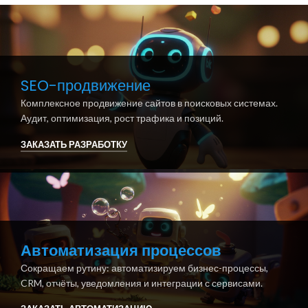
SEO-продвижение
Комплексное продвижение сайтов в поисковых системах.
Аудит, оптимизация, рост трафика и позиций.
ЗАКАЗАТЬ РАЗРАБОТКУ
Автоматизация процессов
Сокращаем рутину: автоматизируем бизнес-процессы,
CRM, отчёты, уведомления и интеграции с сервисами.