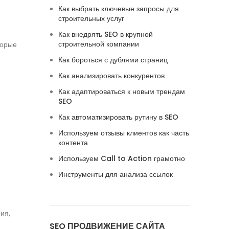
Как выбрать ключевые запросы для
строительных услуг
Как внедрять SEO в крупной
строительной компании
торые
Как бороться с дублями страниц
Как анализировать конкурентов
Как адаптироваться к новым трендам
SEO
Как автоматизировать рутину в SEO
Используем отзывы клиентов как часть
контента
Используем Call to Action грамотно
Инструменты для анализа ссылок
ия,
SEO ПРОДВИЖЕНИЕ САЙТА