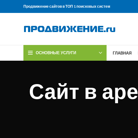
Продвижение сайтов в ТОП 1 поисковых систем
ОСНОВНЫЕ УСЛУГИ
ГЛАВНАЯ
Сайт в ар