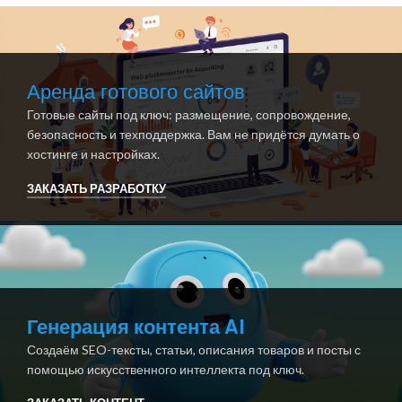
Аренда готового сайтов
Готовые сайты под ключ: размещение, сопровождение,
безопасность и техподдержка. Вам не придётся думать о
хостинге и настройках.
ЗАКАЗАТЬ РАЗРАБОТКУ
Генерация контента AI
Создаём SEO-тексты, статьи, описания товаров и посты с
помощью искусственного интеллекта под ключ.