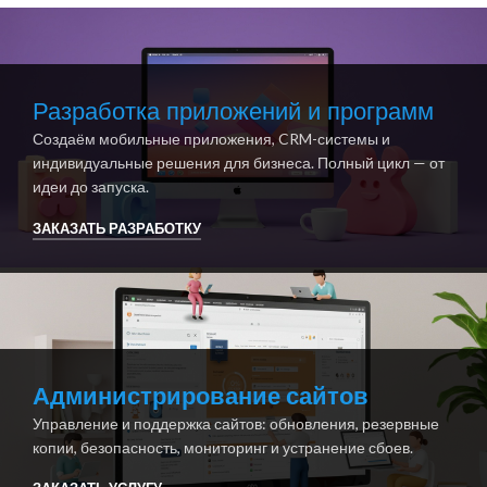
Разработка приложений и программ
Создаём мобильные приложения, CRM-системы и
индивидуальные решения для бизнеса. Полный цикл — от
идеи до запуска.
ЗАКАЗАТЬ РАЗРАБОТКУ
Администрирование сайтов
Управление и поддержка сайтов: обновления, резервные
копии, безопасность, мониторинг и устранение сбоев.