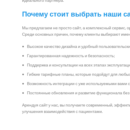
идеального партнера.
Почему стоит выбрать наши с
Мы предлагаем не просто сайт, а комплексный сервис, 
Среди основных причин, почему клиенты выбирают име
Высокое качество дизайна и удобный пользовательск
Гарантированная надежность и безопасность;
Поддержка и консультации на всех этапах эксплуатац
Гибкие тарифные планы, которые подойдут для любы
Возможность интеграции с уже используемыми вами 
Постоянные обновления и развитие функционала без 
Арендуя сайт у нас, вы получаете современный, эффект
улучшения взаимодействия с пациентами.