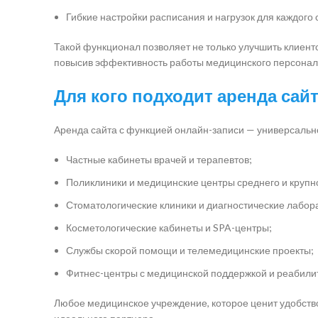
Гибкие настройки расписания и нагрузок для каждого 
Такой функционал позволяет не только улучшить клиентс
повысив эффективность работы медицинского персонал
Для кого подходит аренда сай
Аренда сайта с функцией онлайн-записи — универсальн
Частные кабинеты врачей и терапевтов;
Поликлиники и медицинские центры среднего и крупн
Стоматологические клиники и диагностические лабор
Косметологические кабинеты и SPA-центры;
Службы скорой помощи и телемедицинские проекты;
Фитнес-центры с медицинской поддержкой и реабили
Любое медицинское учреждение, которое ценит удобств