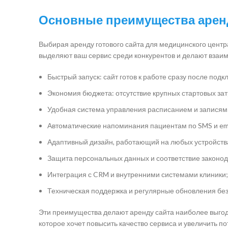
Основные преимущества аренд
Выбирая аренду готового сайта для медицинского центр
выделяют ваш сервис среди конкурентов и делают вза
Быстрый запуск: сайт готов к работе сразу после под
Экономия бюджета: отсутствие крупных стартовых зат
Удобная система управления расписанием и записям
Автоматические напоминания пациентам по SMS и ema
Адаптивный дизайн, работающий на любых устройств
Защита персональных данных и соответствие законод
Интеграция с CRM и внутренними системами клиники;
Техническая поддержка и регулярные обновления без
Эти преимущества делают аренду сайта наиболее выго
которое хочет повысить качество сервиса и увеличить по