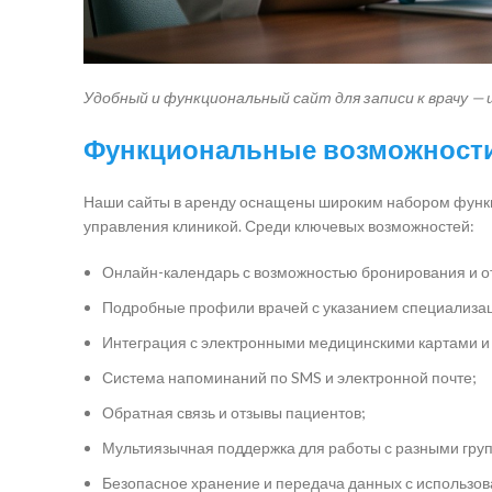
Удобный и функциональный сайт для записи к врачу —
Функциональные возможности
Наши сайты в аренду оснащены широким набором функц
управления клиникой. Среди ключевых возможностей:
Онлайн-календарь с возможностью бронирования и о
Подробные профили врачей с указанием специализац
Интеграция с электронными медицинскими картами и
Система напоминаний по SMS и электронной почте;
Обратная связь и отзывы пациентов;
Мультиязычная поддержка для работы с разными гру
Безопасное хранение и передача данных с использо