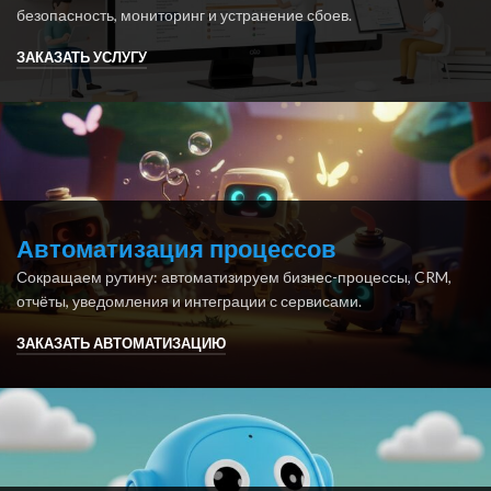
безопасность, мониторинг и устранение сбоев.
ЗАКАЗАТЬ УСЛУГУ
Автоматизация процессов
Сокращаем рутину: автоматизируем бизнес-процессы, CRM,
отчёты, уведомления и интеграции с сервисами.
ЗАКАЗАТЬ АВТОМАТИЗАЦИЮ