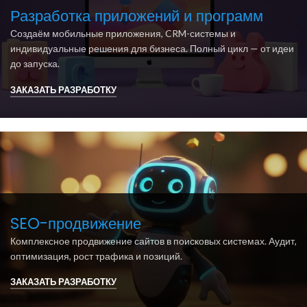
Разработка приложений и программ
Создаём мобильные приложения, CRM-системы и
индивидуальные решения для бизнеса. Полный цикл — от идеи
до запуска.
ЗАКАЗАТЬ РАЗРАБОТКУ
SEO-продвижение
Комплексное продвижение сайтов в поисковых системах. Аудит,
оптимизация, рост трафика и позиций.
ЗАКАЗАТЬ РАЗРАБОТКУ