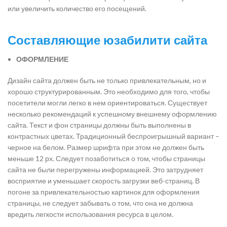
или увеличить количество его посещений.
Составляющие юзабилити сайта
ОФОРМЛЕНИЕ
Дизайн сайта должен быть не только привлекательным, но и
хорошо структурированным. Это необходимо для того, чтобы
посетители могли легко в нем ориентироваться. Существует
несколько рекомендаций к успешному внешнему оформлению
сайта. Текст и фон страницы должны быть выполнены в
контрастных цветах. Традиционный беспроигрышный вариант –
черное на белом. Размер шрифта при этом не должен быть
меньше 12 рх. Следует позаботиться о том, чтобы страницы
сайта не были перегружены информацией. Это затрудняет
восприятие и уменьшает скорость загрузки веб-страниц. В
погоне за привлекательностью картинок для оформления
страницы, не следует забывать о том, что она не должна
вредить легкости использования ресурса в целом.