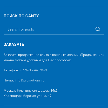
ПОИСК ПО САЙТУ
ЗАКАЗАТЬ
Заказать продвижение сайта в нашей компании «Продвижение»
можно любым удобным для Вас способом:
Телефон:
+7-963-644-7060
Почта:
info@promotions.ru
Москва: Никитинская ул., дом 14к1
Краснодар: Морская улица, 49