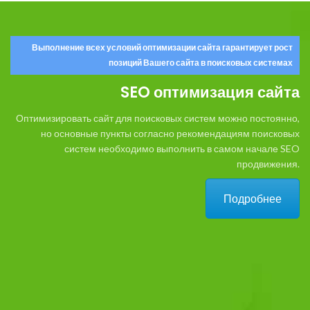
Выполнение всех условий оптимизации сайта гарантирует рост
позиций Вашего сайта в поисковых системах
SEO оптимизация сайта
Оптимизировать сайт для поисковых систем можно постоянно,
но основные пункты согласно рекомендациям поисковых
систем необходимо выполнить в самом начале SEO
продвижения.
Подробнее