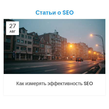
Статьи о SEO
27
АВГ
Как измерять эффективность SEO