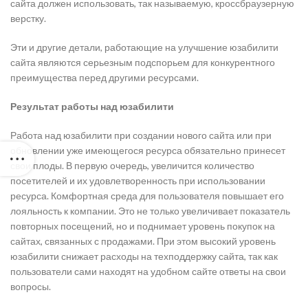
сайта должен использовать, так называемую, кроссбраузерную
верстку.
Эти и другие детали, работающие на улучшение юзабилити
сайта являются серьезным подспорьем для конкурентного
преимущества перед другими ресурсами.
Результат работы над юзабилити
Работа над юзабилити при создании нового сайта или при
обновлении уже имеющегося ресурса обязательно принесет
свои плоды. В первую очередь, увеличится количество
посетителей и их удовлетворенность при использовании
ресурса. Комфортная среда для пользователя повышает его
лояльность к компании. Это не только увеличивает показатель
повторных посещений, но и поднимает уровень покупок на
сайтах, связанных с продажами. При этом высокий уровень
юзабилити снижает расходы на техподдержку сайта, так как
пользователи сами находят на удобном сайте ответы на свои
вопросы.