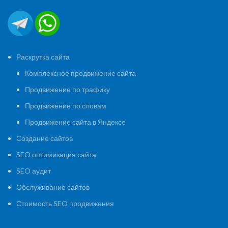
Раскрутка сайта
Комплексное продвижение сайта
Продвижение по трафику
Продвижение по словам
Продвижение сайта в Яндексе
Создание сайтов
SEO оптимизация сайта
SEO аудит
Обслуживание сайтов
Стоимость SEO продвижения