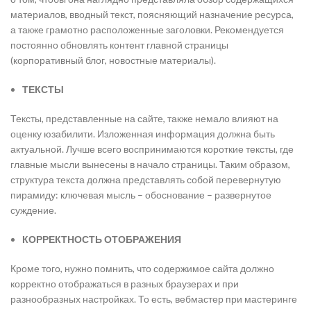
материалов, вводный текст, поясняющий назначение ресурса,
а также грамотно расположенные заголовки. Рекомендуется
постоянно обновлять контент главной страницы
(корпоративный блог, новостные материалы).
ТЕКСТЫ
Тексты, представленные на сайте, также немало влияют на
оценку юзабилити. Изложенная информация должна быть
актуальной. Лучше всего воспринимаются короткие тексты, где
главные мысли вынесены в начало страницы. Таким образом,
структура текста должна представлять собой перевернутую
пирамиду: ключевая мысль – обоснование – развернутое
суждение.
КОРРЕКТНОСТЬ ОТОБРАЖЕНИЯ
Кроме того, нужно помнить, что содержимое сайта должно
корректно отображаться в разных браузерах и при
разнообразных настройках. То есть, вебмастер при мастеринге