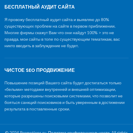
БЕСПЛАТНЫЙ АУДИТ САЙТА
Я провожу бесплатный аудит сайта и выявляю до 80%
существующих проблем на сайте в первом приближении.
Многие фирмы скажут Вам что они найдут 100% > это не
правда. мои сайты в топе по существующим тематикам, вас
никто вводить в заблуждение не будет.
ЧИСТОЕ SEO ПРОДВИЖЕНИЕ
Повышение позиций Вашего сайта будет достигаться только
«белыми» методами внутренней и внешней оптимизации,
которые разрешены поисковыми системами, что позволит не
бояться санкций поисковиков и быть уверенным в достижении
результата в поставленные сроки.
© 2024 Promotions.ru.
Политика конфиденциальности
, All rights