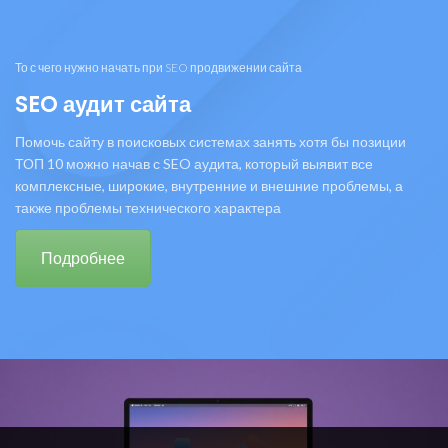
То с чего нужно начать при SEO продвижении сайта
SEO аудит сайта
Помочь сайту в поисковых системах занять хотя бы позиции
ТОП 10 можно начав с SEO аудита, который выявит все
комплексные, широкие, внутренние и внешние проблемы, а
также проблемы технического характера
Подробнее