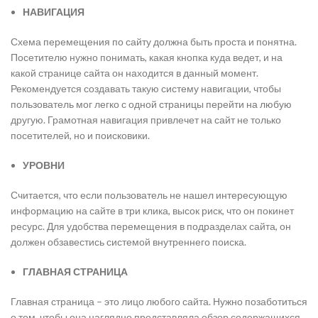
НАВИГАЦИЯ
Схема перемещения по сайту должна быть проста и понятна.
Посетителю нужно понимать, какая кнопка куда ведет, и на
какой странице сайта он находится в данный момент.
Рекомендуется создавать такую систему навигации, чтобы
пользователь мог легко с одной страницы перейти на любую
другую. Грамотная навигация привлечет на сайт не только
посетителей, но и поисковики.
УРОВНИ
Считается, что если пользователь не нашел интересующую
информацию на сайте в три клика, высок риск, что он покинет
ресурс. Для удобства перемещения в подразделах сайта, он
должен обзавестись системой внутреннего поиска.
ГЛАВНАЯ СТРАНИЦА
Главная страница – это лицо любого сайта. Нужно позаботиться
о том, чтобы она наглядно представляла обзор содержащихся