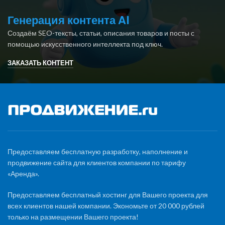
Генерация контента AI
Создаём SEO-тексты, статьи, описания товаров и посты с
помощью искусственного интеллекта под ключ.
ЗАКАЗАТЬ КОНТЕНТ
Предоставляем бесплатную разработку, наполнение и
продвижение сайта для клиентов компании по тарифу
«Аренда».
Предоставляем бесплатный хостинг для Вашего проекта для
всех клиентов нашей компании. Экономьте от 20 000 рублей
только на размещении Вашего проекта!