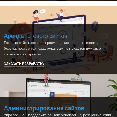
Аренда готового сайтов
Готовые сайты под ключ: размещение, сопровождение,
безопасность и техподдержка. Вам не придётся думать о
хостинге и настройках.
ЗАКАЗАТЬ РАЗРАБОТКУ
Администрирование сайтов
Управление и поддержка сайтов: обновления, резервные копии,