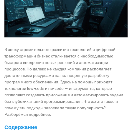
В эпоху стремительного развития технологий и цифровой
трансформации бизнес сталкивается с необходимостью
быстрого внедрения новых решений и автоматизации
процессов. Но далеко не каждая компания располагает
достаточными ресурсами на полноценную разработку
программного обеспечения. Здесь на помощь приходят
технологии low-code и no-code — инструменты, которые
позволяют создавать приложения и автоматизировать задачи
без глубоких знаний программирования. Что же это такое и
почему эти подходы завоевали такую популярность?
Разберёмся подробнее.
Содержание