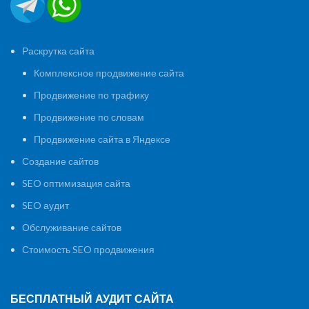
Раскрутка сайта
Комплексное продвижение сайта
Продвижение по трафику
Продвижение по словам
Продвижение сайта в Яндексе
Создание сайтов
SEO оптимизация сайта
SEO аудит
Обслуживание сайтов
Стоимость SEO продвижения
БЕСПЛАТНЫЙ АУДИТ САЙТА