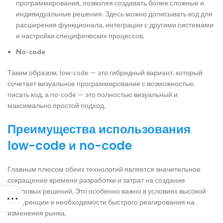
программирования, позволяя создавать более сложные и
индивидуальные решения. Здесь можно дописывать код для
расширения функционала, интеграции с другими системами
и настройки специфических процессов.
No-code
Таким образом, low-code — это гибридный вариант, который
сочетает визуальное программирование с возможностью
писать код, а no-code — это полностью визуальный и
максимально простой подход.
Преимущества использования
low-code и no-code
Главным плюсом обеих технологий является значительное
сокращение времени разработки и затрат на создание
цифровых решений. Это особенно важно в условиях высокой
конкуренции и необходимости быстрого реагирования на
изменения рынка.