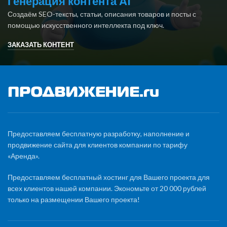
Генерация контента AI
Создаём SEO-тексты, статьи, описания товаров и посты с
помощью искусственного интеллекта под ключ.
ЗАКАЗАТЬ КОНТЕНТ
Предоставляем бесплатную разработку, наполнение и
продвижение сайта для клиентов компании по тарифу
«Аренда».
Предоставляем бесплатный хостинг для Вашего проекта для
всех клиентов нашей компании. Экономьте от 20 000 рублей
только на размещении Вашего проекта!