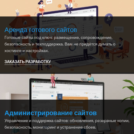
Аренда готового сайтов
Готовые сайты под ключ: размещение, сопровождение,
безопасность и техподдержка. Вам не придётся думать о
хостинге и настройках.
ЗАКАЗАТЬ РАЗРАБОТКУ
Администрирование сайтов
Управление и поддержка сайтов: обновления, резервные копии,
безопасность, мониторинг и устранение сбоев.