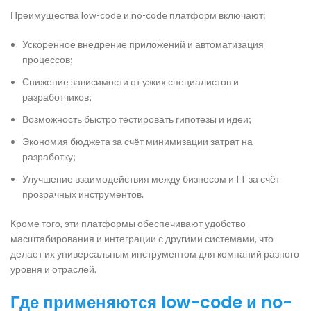
Преимущества low-code и no-code платформ включают:
Ускоренное внедрение приложений и автоматизация
процессов;
Снижение зависимости от узких специалистов и
разработчиков;
Возможность быстро тестировать гипотезы и идеи;
Экономия бюджета за счёт минимизации затрат на
разработку;
Улучшение взаимодействия между бизнесом и IT за счёт
прозрачных инструментов.
Кроме того, эти платформы обеспечивают удобство
масштабирования и интеграции с другими системами, что
делает их универсальным инструментом для компаний разного
уровня и отраслей.
Где применяются low-code и no-