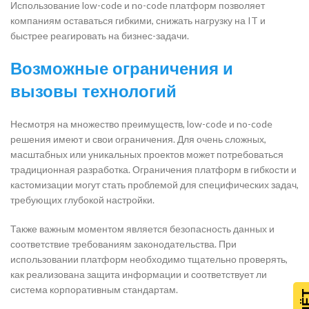
Использование low-code и no-code платформ позволяет
компаниям оставаться гибкими, снижать нагрузку на IT и
быстрее реагировать на бизнес-задачи.
Возможные ограничения и
вызовы технологий
Несмотря на множество преимуществ, low-code и no-code
решения имеют и свои ограничения. Для очень сложных,
масштабных или уникальных проектов может потребоваться
традиционная разработка. Ограничения платформ в гибкости и
кастомизации могут стать проблемой для специфических задач,
требующих глубокой настройки.
Также важным моментом является безопасность данных и
соответствие требованиям законодательства. При
использовании платформ необходимо тщательно проверять,
как реализована защита информации и соответствует ли
система корпоративным стандартам.