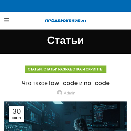
Статьи
,
СТАТЬИ
СТАТЬИ РАЗРАБОТКА И СКРИПТЫ
Что такое low-code и no-code
Admin
30
ИЮЛ