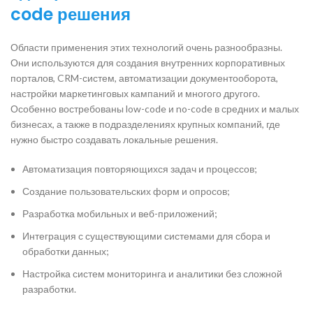
code решения
Области применения этих технологий очень разнообразны.
Они используются для создания внутренних корпоративных
порталов, CRM-систем, автоматизации документооборота,
настройки маркетинговых кампаний и многого другого.
Особенно востребованы low-code и no-code в средних и малых
бизнесах, а также в подразделениях крупных компаний, где
нужно быстро создавать локальные решения.
Автоматизация повторяющихся задач и процессов;
Создание пользовательских форм и опросов;
Разработка мобильных и веб-приложений;
Интеграция с существующими системами для сбора и
обработки данных;
Настройка систем мониторинга и аналитики без сложной
разработки.