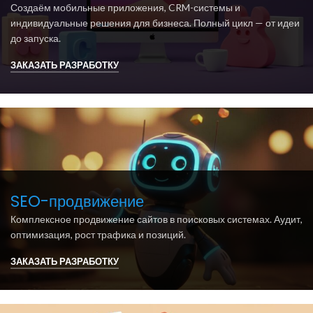
Создаём мобильные приложения, CRM-системы и
индивидуальные решения для бизнеса. Полный цикл — от идеи
до запуска.
ЗАКАЗАТЬ РАЗРАБОТКУ
SEO-продвижение
Комплексное продвижение сайтов в поисковых системах. Аудит,
оптимизация, рост трафика и позиций.
ЗАКАЗАТЬ РАЗРАБОТКУ