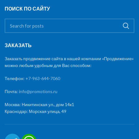
ПОИСК ПО САЙТУ
ЗАКАЗАТЬ
Заказать продвижение сайта в нашей компании «Продвижение»
можно любым удобным для Вас способом:
Телефон:
+7-963-644-7060
Почта:
info@promotions.ru
Москва: Никитинская ул., дом 14к1
Краснодар: Морская улица, 49