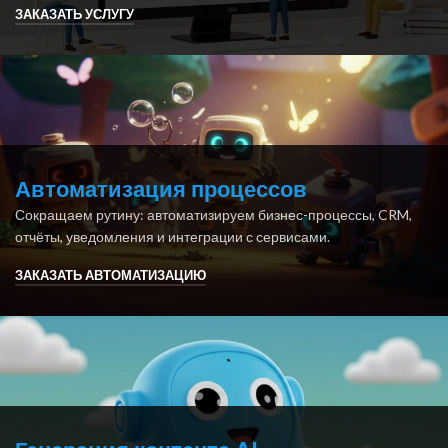
ЗАКАЗАТЬ УСЛУГУ
Автоматизация процессов
Сокращаем рутину: автоматизируем бизнес-процессы, CRM,
отчёты, уведомления и интеграции с сервисами.
ЗАКАЗАТЬ АВТОМАТИЗАЦИЮ