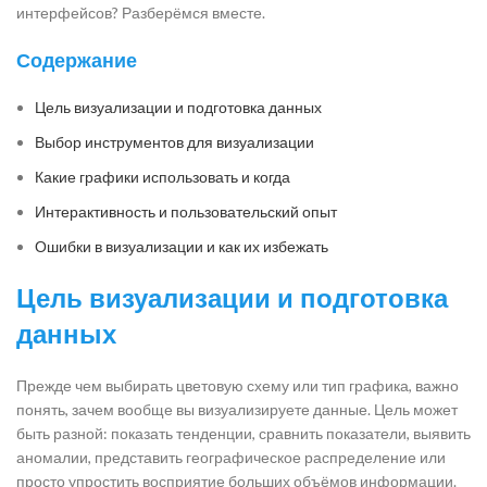
интерфейсов? Разберёмся вместе.
Содержание
Цель визуализации и подготовка данных
Выбор инструментов для визуализации
Какие графики использовать и когда
Интерактивность и пользовательский опыт
Ошибки в визуализации и как их избежать
Цель визуализации и подготовка
данных
Прежде чем выбирать цветовую схему или тип графика, важно
понять, зачем вообще вы визуализируете данные. Цель может
быть разной: показать тенденции, сравнить показатели, выявить
аномалии, представить географическое распределение или
просто упростить восприятие больших объёмов информации.