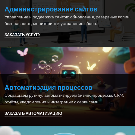
Администрирование сайтов
Управление и поддержка сайтов: обновления, резервные копии,
безопасность, мониторинг и устранение сбоев.
ЗАКАЗАТЬ УСЛУГУ
Автоматизация процессов
Сокращаем рутину: автоматизируем бизнес-процессы, CRM,
отчёты, уведомления и интеграции с сервисами.
ЗАКАЗАТЬ АВТОМАТИЗАЦИЮ