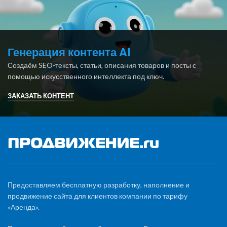
Генерация контента AI
Создаём SEO-тексты, статьи, описания товаров и посты с
помощью искусственного интеллекта под ключ.
ЗАКАЗАТЬ КОНТЕНТ
Предоставляем бесплатную разработку, наполнение и
продвижение сайта для клиентов компании по тарифу
«Аренда».