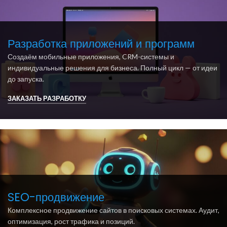
Разработка приложений и программ
Создаём мобильные приложения, CRM-системы и
индивидуальные решения для бизнеса. Полный цикл — от идеи
до запуска.
ЗАКАЗАТЬ РАЗРАБОТКУ
SEO-продвижение
Комплексное продвижение сайтов в поисковых системах. Аудит,
оптимизация, рост трафика и позиций.