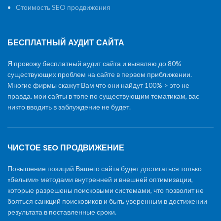
Стоимость SEO продвижения
БЕСПЛАТНЫЙ АУДИТ САЙТА
Я провожу бесплатный аудит сайта и выявляю до 80%
существующих проблем на сайте в первом приближении.
Многие фирмы скажут Вам что они найдут 100% > это не
правда. мои сайты в топе по существующим тематикам, вас
никто вводить в заблуждение не будет.
ЧИСТОЕ SEO ПРОДВИЖЕНИЕ
Повышение позиций Вашего сайта будет достигаться только
«белыми» методами внутренней и внешней оптимизации,
которые разрешены поисковыми системами, что позволит не
бояться санкций поисковиков и быть уверенным в достижении
результата в поставленные сроки.