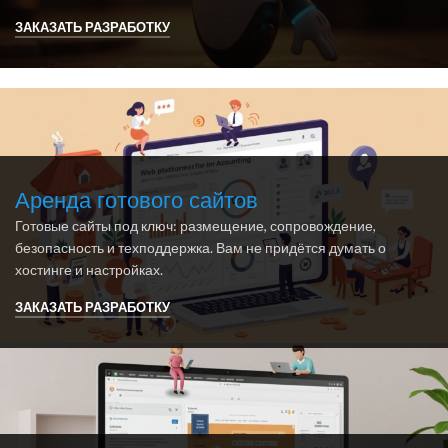
ЗАКАЗАТЬ РАЗРАБОТКУ
Аренда готового сайтов
Готовые сайты под ключ: размещение, сопровождение,
безопасность и техподдержка. Вам не придётся думать о
хостинге и настройках.
ЗАКАЗАТЬ РАЗРАБОТКУ