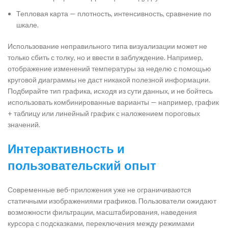
Тепловая карта — плотность, интенсивность, сравнение по
шкале.
Использование неправильного типа визуализации может не
только сбить с толку, но и ввести в заблуждение. Например,
отображение изменений температуры за неделю с помощью
круговой диаграммы не даст никакой полезной информации.
Подбирайте тип графика, исходя из сути данных, и не бойтесь
использовать комбинированные варианты — например, график
+ таблицу или линейный график с наложением пороговых
значений.
Интерактивность и
пользовательский опыт
Современные веб-приложения уже не ограничиваются
статичными изображениями графиков. Пользователи ожидают
возможности фильтрации, масштабирования, наведения
курсора с подсказками, переключения между режимами