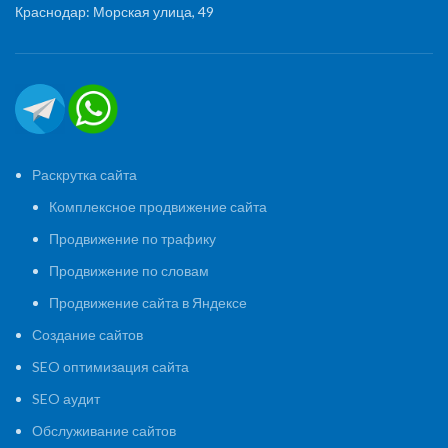
Краснодар: Морская улица, 49
Раскрутка сайта
Комплексное продвижение сайта
Продвижение по трафику
Продвижение по словам
Продвижение сайта в Яндексе
Создание сайтов
SEO оптимизация сайта
SEO аудит
Обслуживание сайтов