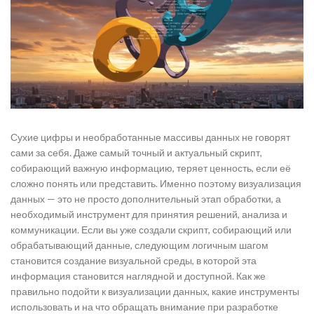
Сухие цифры и необработанные массивы данных не говорят
сами за себя. Даже самый точный и актуальный скрипт,
собирающий важную информацию, теряет ценность, если её
сложно понять или представить. Именно поэтому визуализация
данных — это не просто дополнительный этап обработки, а
необходимый инструмент для принятия решений, анализа и
коммуникации. Если вы уже создали скрипт, собирающий или
обрабатывающий данные, следующим логичным шагом
становится создание визуальной среды, в которой эта
информация становится наглядной и доступной. Как же
правильно подойти к визуализации данных, какие инструменты
использовать и на что обращать внимание при разработке