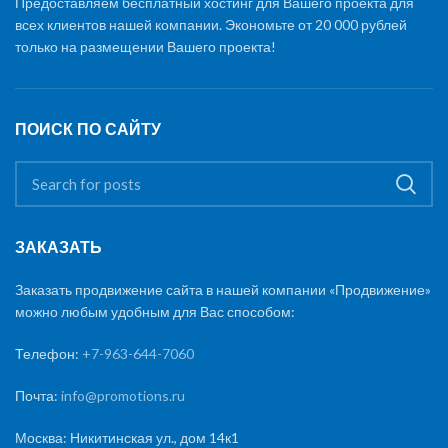
Предоставляем бесплатный хостинг для Вашего проекта для
всех клиентов нашей компании. Экономьте от 20 000 рублей
только на размещении Вашего проекта!
ПОИСК ПО САЙТУ
ЗАКАЗАТЬ
Заказать продвижение сайта в нашей компании «Продвижение»
можно любым удобным для Вас способом:
Телефон:
+7-963-644-7060
Почта:
info@promotions.ru
Москва: Никитинская ул., дом 14к1