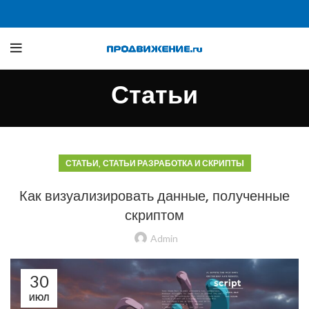
Статьи
,
СТАТЬИ
СТАТЬИ РАЗРАБОТКА И СКРИПТЫ
Как визуализировать данные, полученные
скриптом
Admin
30
ИЮЛ