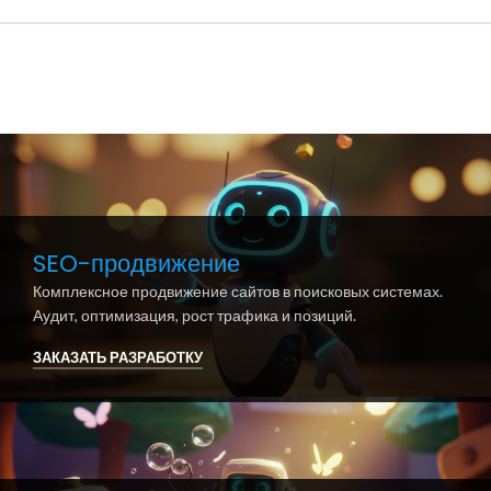
SEO-продвижение
Комплексное продвижение сайтов в поисковых системах.
Аудит, оптимизация, рост трафика и позиций.
ЗАКАЗАТЬ РАЗРАБОТКУ