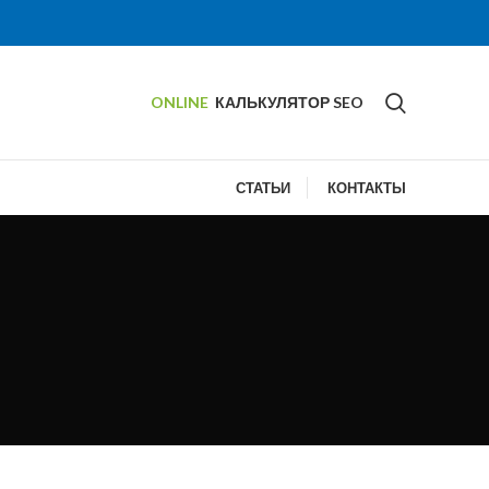
ONLINE
КАЛЬКУЛЯТОР SEO
СТАТЬИ
КОНТАКТЫ