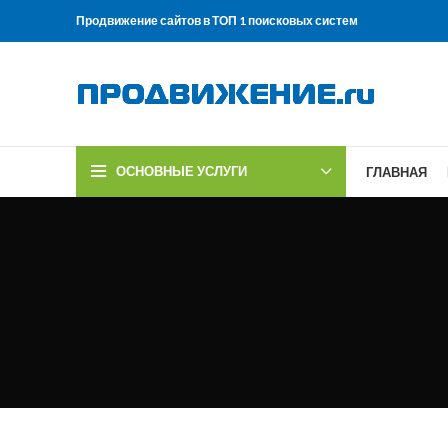
Продвижение сайтов в ТОП 1 поисковых систем
ОСНОВНЫЕ УСЛУГИ
ГЛАВНАЯ