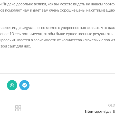
 Яндекс довольно велики, как вы можете видеть на нашем порт
ов помогают нам и дает вам очень хорошие цены на оптимизацию
ается индивидуально, но можно с уверенностью сказать что даж
енее 10 ссылок в месяц, чтобы были существенные результаты.
и рассчитывается в зависимости от количества ключевых слов и 
вой сайт для них.
OLD
Sitemap.xml для 