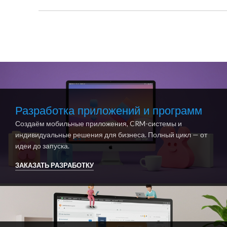
Разработка приложений и программ
Создаём мобильные приложения, CRM-системы и
индивидуальные решения для бизнеса. Полный цикл — от
идеи до запуска.
ЗАКАЗАТЬ РАЗРАБОТКУ