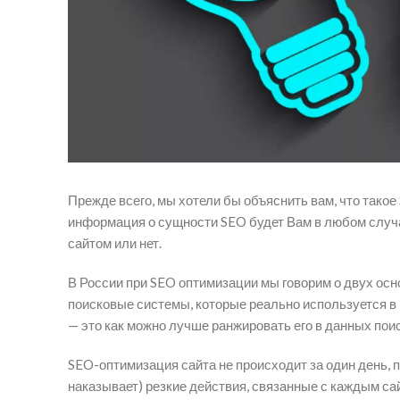
Прежде всего, мы хотели бы объяснить вам, что такое
информация о сущности SEO будет Вам в любом случае
сайтом или нет.
В России при SEO оптимизации мы говорим о двух осн
поисковые системы, которые реально используется в 
— это как можно лучше ранжировать его в данных пои
SEO-оптимизация сайта не происходит за один день, 
наказывает) резкие действия, связанные с каждым са