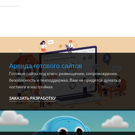
Аренда готового сайтов
Готовые сайты под ключ: размещение, сопровождение,
безопасность и техподдержка. Вам не придётся думать о
хостинге и настройках.
ЗАКАЗАТЬ РАЗРАБОТКУ