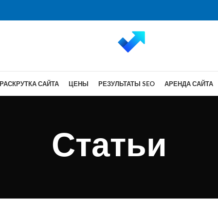
РАСКРУТКА САЙТА
ЦЕНЫ
РЕЗУЛЬТАТЫ SEO
АРЕНДА САЙТА
Статьи