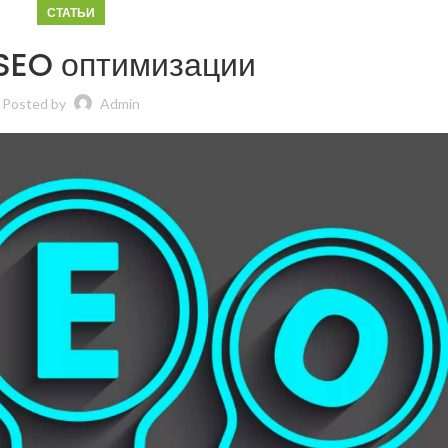
СТАТЬИ
SEO оптимизации
Posted by
Admin