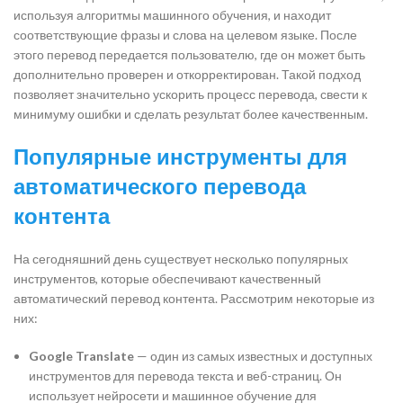
используя алгоритмы машинного обучения, и находит
соответствующие фразы и слова на целевом языке. После
этого перевод передается пользователю, где он может быть
дополнительно проверен и откорректирован. Такой подход
позволяет значительно ускорить процесс перевода, свести к
минимуму ошибки и сделать результат более качественным.
Популярные инструменты для
автоматического перевода
контента
На сегодняшний день существует несколько популярных
инструментов, которые обеспечивают качественный
автоматический перевод контента. Рассмотрим некоторые из
них:
Google Translate
— один из самых известных и доступных
инструментов для перевода текста и веб-страниц. Он
использует нейросети и машинное обучение для