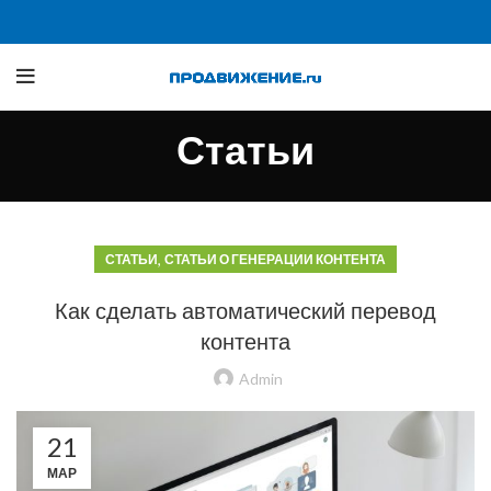
Статьи
,
СТАТЬИ
СТАТЬИ О ГЕНЕРАЦИИ КОНТЕНТА
Как сделать автоматический перевод
контента
Admin
21
МАР