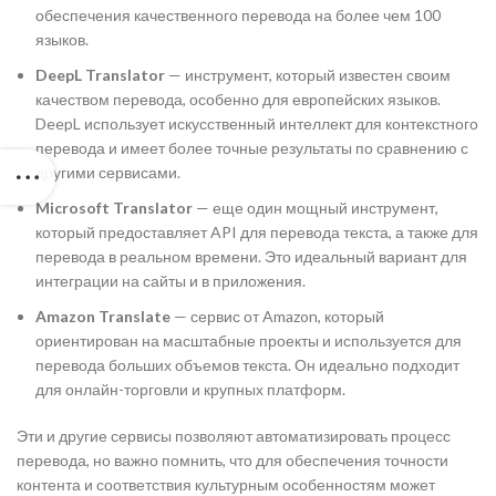
обеспечения качественного перевода на более чем 100
языков.
DeepL Translator
— инструмент, который известен своим
качеством перевода, особенно для европейских языков.
DeepL использует искусственный интеллект для контекстного
перевода и имеет более точные результаты по сравнению с
другими сервисами.
Microsoft Translator
— еще один мощный инструмент,
который предоставляет API для перевода текста, а также для
перевода в реальном времени. Это идеальный вариант для
интеграции на сайты и в приложения.
Amazon Translate
— сервис от Amazon, который
ориентирован на масштабные проекты и используется для
перевода больших объемов текста. Он идеально подходит
для онлайн-торговли и крупных платформ.
Эти и другие сервисы позволяют автоматизировать процесс
перевода, но важно помнить, что для обеспечения точности
контента и соответствия культурным особенностям может