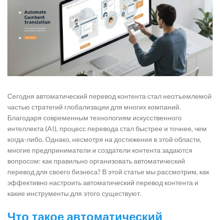
Сегодня автоматический перевод контента стал неотъемлемой
частью стратегий глобализации для многих компаний.
Благодаря современным технологиям искусственного
интеллекта (AI), процесс перевода стал быстрее и точнее, чем
когда-либо. Однако, несмотря на достижения в этой области,
многие предприниматели и создатели контента задаются
вопросом: как правильно организовать автоматический
перевод для своего бизнеса? В этой статье мы рассмотрим, как
эффективно настроить автоматический перевод контента и
какие инструменты для этого существуют.
Что такое автоматический