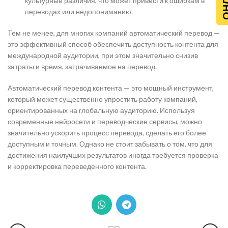
культурные различия, что может привести к ошибкам в
переводах или недопониманию.
Тем не менее, для многих компаний автоматический перевод —
это эффективный способ обеспечить доступность контента для
международной аудитории, при этом значительно снизив
затраты и время, затрачиваемое на перевод.
Автоматический перевод контента — это мощный инструмент,
который может существенно упростить работу компаний,
ориентированных на глобальную аудиторию. Используя
современные нейросети и переводческие сервисы, можно
значительно ускорить процесс перевода, сделать его более
доступным и точным. Однако не стоит забывать о том, что для
достижения наилучших результатов иногда требуется проверка
и корректировка переведенного контента.