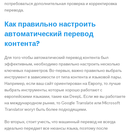
потребоваться дополнительная проверка и корректировка
перевода.
Как правильно настроить
автоматический перевод
контента?
Для того чтобы автоматический перевод контента был
эффективным, необходимо правильно настроить несколько
ключевых параметров. Во-первых, важно правильно выбрать
инструмент в зависимости от типа контента и языковой пары.
Например, если ваш сайт ориентирован на Европу, то лучше
выбрать инструменты, которые хорошо работают с
европейскими языками, такие как DeepL. Если же вы работаете
на международном рынке, то Google Translate или Microsoft
Translator могут быть более подходящими.
Во-вторых, стоит учесть, что машинный перевод не всегда
идеально передает все нюансы языка, поэтому после