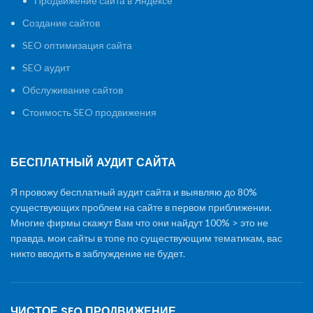
Продвижение сайта в Яндексе
Создание сайтов
SEO оптимизация сайта
SEO аудит
Обслуживание сайтов
Стоимость SEO продвижения
БЕСПЛАТНЫЙ АУДИТ САЙТА
Я провожу бесплатный аудит сайта и выявляю до 80%
существующих проблем на сайте в первом приближении.
Многие фирмы скажут Вам что они найдут 100% > это не
правда. мои сайты в топе по существующим тематикам, вас
никто вводить в заблуждение не будет.
ЧИСТОЕ SEO ПРОДВИЖЕНИЕ