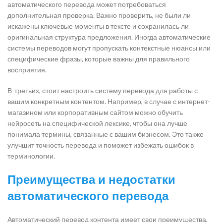
автоматического перевода может потребоваться
дополнительная проверка. Важно проверить, не были ли
искажены ключевые моменты в тексте и сохранилась ли
оригинальная структура предложения. Иногда автоматические
системы переводов могут пропускать контекстные нюансы или
специфические фразы, которые важны для правильного
восприятия.
В-третьих, стоит настроить систему перевода для работы с
вашим конкретным контентом. Например, в случае с интернет-
магазином или корпоративным сайтом можно обучить
нейросеть на специфической лексике, чтобы она лучше
понимала термины, связанные с вашим бизнесом. Это также
улучшит точность перевода и поможет избежать ошибок в
терминологии.
Преимущества и недостатки
автоматического перевода
Автоматический перевод контента имеет свои преимущества,