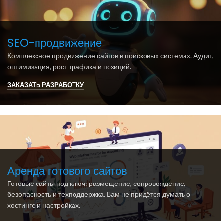
SEO-продвижение
Комплексное продвижение сайтов в поисковых системах. Аудит,
оптимизация, рост трафика и позиций.
ЗАКАЗАТЬ РАЗРАБОТКУ
Аренда готового сайтов
Готовые сайты под ключ: размещение, сопровождение,
безопасность и техподдержка. Вам не придётся думать о
хостинге и настройках.