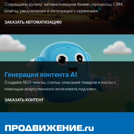
Сокращаем рутину: автоматизируем бизнес-процессы, CRM,
отчёты, уведомления и интеграции с сервисами.
ЗАКАЗАТЬ АВТОМАТИЗАЦИЮ
Генерация контента AI
Создаём SEO-тексты, статьи, описания товаров и посты с
помощью искусственного интеллекта под ключ.
ЗАКАЗАТЬ КОНТЕНТ