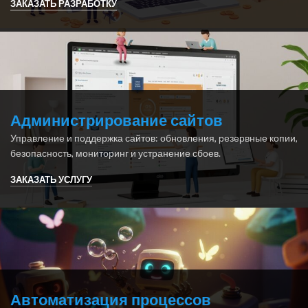
ЗАКАЗАТЬ РАЗРАБОТКУ
Администрирование сайтов
Управление и поддержка сайтов: обновления, резервные копии,
безопасность, мониторинг и устранение сбоев.
ЗАКАЗАТЬ УСЛУГУ
Автоматизация процессов