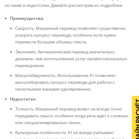
но также и недостатки. Давайте рассмотрим их подробнее.
Преимущества:
Скорость. Машинный перевод позволяет существенно
ускорить процесс перевода, особенно если нужно
перевести большие объемы текста.
Экономия. Автоматический перевод значительно
дешевле, чем использование услуг профессиональных
переводчиков.
Масштабируемость. Использование AI позволяет
масштабировать процесс перевода для работы с
несколькими языками одновременно.
Недостатки:
ОНЛАЙН Р
Точность. Машинный перевод может не всегда точно
передавать смысл, особенно когда речь идет о сложных
или специализированных темах.
Культурные особенности. AI не всегда учитывает