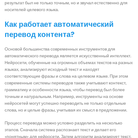
результат был не только точным, но и звучал естественно для
носителей целевого языка.
Как работает автоматический
перевод контента?
Основой большинства современных инструментов для
автоматического перевода является искусственный интеллект.
Нейросети, обученные на огромных объемах текстов на разных
языках, анализируют исходный текст и находят
соответствующие фразы и слова на целевом языке. При этом
современные системы переводов также учитывают контекст,
грамматику и особенности языка, чтобы перевод был более
точным и натуральным. Например, инструменты на основе
нейросетей могут успешно переводить не только отдельные
слова, но и целые фразы, учитывая их смысл в предложении.
Процесс перевода можно условно разделить на несколько
этапов. Сначала система распознает текст и делает его
«понятным» для нейросети. Затем алгоритм анализирует текст,