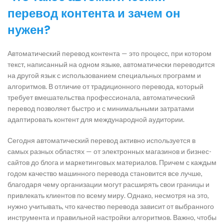
перевод контента и зачем он
нужен?
Автоматический перевод контента — это процесс, при котором
текст, написанный на одном языке, автоматически переводится
на другой язык с использованием специальных программ и
алгоритмов. В отличие от традиционного перевода, который
требует вмешательства профессионала, автоматический
перевод позволяет быстро и с минимальными затратами
адаптировать контент для международной аудитории.
Сегодня автоматический перевод активно используется в
самых разных областях — от электронных магазинов и бизнес-
сайтов до блога и маркетинговых материалов. Причем с каждым
годом качество машинного перевода становится все лучше,
благодаря чему организации могут расширять свои границы и
привлекать клиентов по всему миру. Однако, несмотря на это,
нужно учитывать, что качество перевода зависит от выбранного
инструмента и правильной настройки алгоритмов. Важно, чтобы