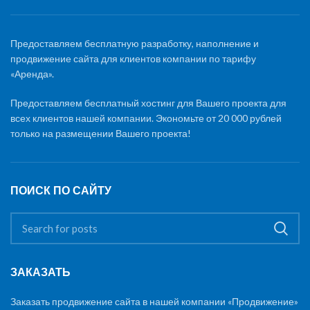
Предоставляем бесплатную разработку, наполнение и
продвижение сайта для клиентов компании по тарифу
«Аренда».
Предоставляем бесплатный хостинг для Вашего проекта для
всех клиентов нашей компании. Экономьте от 20 000 рублей
только на размещении Вашего проекта!
ПОИСК ПО САЙТУ
ЗАКАЗАТЬ
Заказать продвижение сайта в нашей компании «Продвижение»