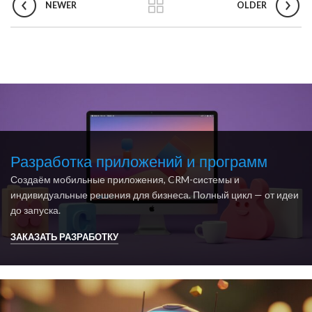
NEWER
OLDER
Разработка приложений и программ
Создаём мобильные приложения, CRM-системы и
индивидуальные решения для бизнеса. Полный цикл — от идеи
до запуска.
ЗАКАЗАТЬ РАЗРАБОТКУ