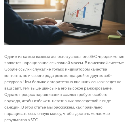
Одним из самых важных аспектов успешного SEO-продвижения
является наращивание ссылочной массы. В поисковой системе
Google ссылки служат не только индикатором качества
контента, но и своего рода рекомендацией от других веб-
ресурсов. Чем больше авторитетных внешних ссылок ведет на
ваш сайт, тем выше шансы на его высокое ранжирование.
Однако процесс наращивания ссылок требует особого
подхода, чтобы избежать негативных последствий в виде
санкций. В этой статье мы расскажем, как правильно
наращивать ссылочную массу, чтобы достичь желаемых
результатов в SEO.