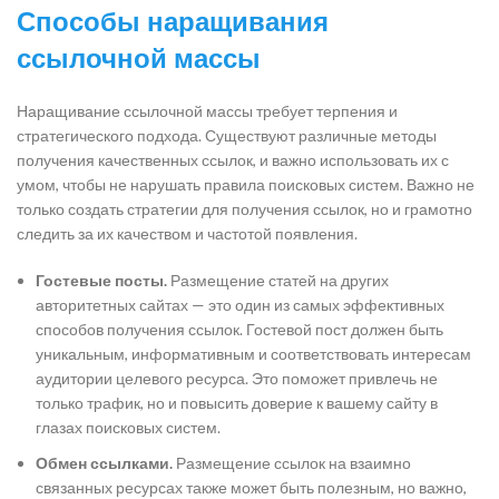
Способы наращивания
ссылочной массы
Наращивание ссылочной массы требует терпения и
стратегического подхода. Существуют различные методы
получения качественных ссылок, и важно использовать их с
умом, чтобы не нарушать правила поисковых систем. Важно не
только создать стратегии для получения ссылок, но и грамотно
следить за их качеством и частотой появления.
Гостевые посты.
Размещение статей на других
авторитетных сайтах — это один из самых эффективных
способов получения ссылок. Гостевой пост должен быть
уникальным, информативным и соответствовать интересам
аудитории целевого ресурса. Это поможет привлечь не
только трафик, но и повысить доверие к вашему сайту в
глазах поисковых систем.
Обмен ссылками.
Размещение ссылок на взаимно
связанных ресурсах также может быть полезным, но важно,