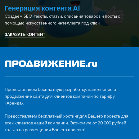
Генерация контента AI
Создаём SEO-тексты, статьи, описания товаров и посты с
помощью искусственного интеллекта под ключ.
ЗАКАЗАТЬ КОНТЕНТ
Предоставляем бесплатную разработку, наполнение и
продвижение сайта для клиентов компании по тарифу
«Аренда».
Предоставляем бесплатный хостинг для Вашего проекта для
всех клиентов нашей компании. Экономьте от 20 000 рублей
только на размещении Вашего проекта!