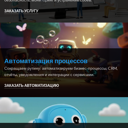
ЗАКАЗАТЬ УСЛУГУ
Автоматизация процессов
Сокращаем рутину: автоматизируем бизнес-процессы, CRM,
отчёты, уведомления и интеграции с сервисами.
ЗАКАЗАТЬ АВТОМАТИЗАЦИЮ