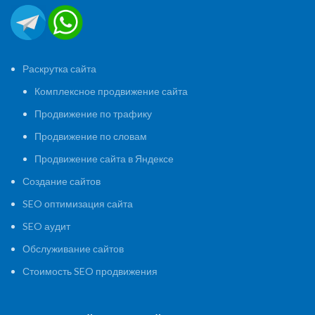
Раскрутка сайта
Комплексное продвижение сайта
Продвижение по трафику
Продвижение по словам
Продвижение сайта в Яндексе
Создание сайтов
SEO оптимизация сайта
SEO аудит
Обслуживание сайтов
Стоимость SEO продвижения