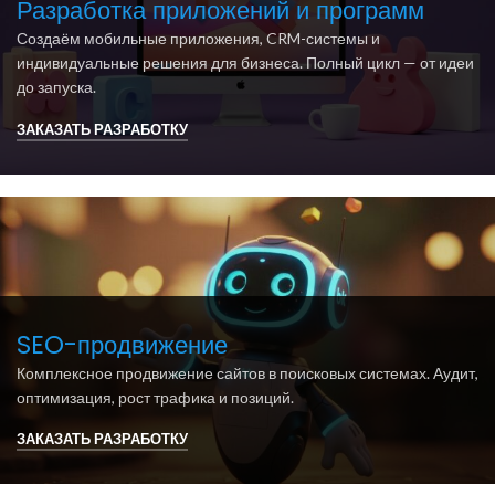
Разработка приложений и программ
Создаём мобильные приложения, CRM-системы и
индивидуальные решения для бизнеса. Полный цикл — от идеи
до запуска.
ЗАКАЗАТЬ РАЗРАБОТКУ
SEO-продвижение
Комплексное продвижение сайтов в поисковых системах. Аудит,
оптимизация, рост трафика и позиций.
ЗАКАЗАТЬ РАЗРАБОТКУ