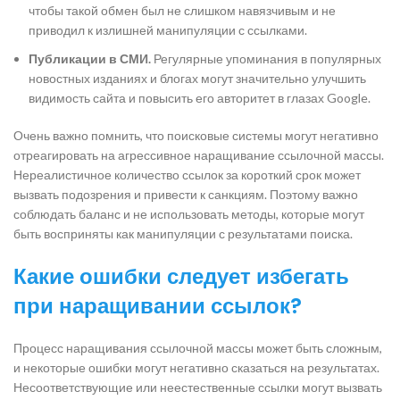
чтобы такой обмен был не слишком навязчивым и не
приводил к излишней манипуляции с ссылками.
Публикации в СМИ.
Регулярные упоминания в популярных
новостных изданиях и блогах могут значительно улучшить
видимость сайта и повысить его авторитет в глазах Google.
Очень важно помнить, что поисковые системы могут негативно
отреагировать на агрессивное наращивание ссылочной массы.
Нереалистичное количество ссылок за короткий срок может
вызвать подозрения и привести к санкциям. Поэтому важно
соблюдать баланс и не использовать методы, которые могут
быть восприняты как манипуляции с результатами поиска.
Какие ошибки следует избегать
при наращивании ссылок?
Процесс наращивания ссылочной массы может быть сложным,
и некоторые ошибки могут негативно сказаться на результатах.
Несоответствующие или неестественные ссылки могут вызвать