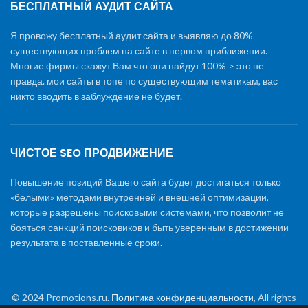
БЕСПЛАТНЫЙ АУДИТ САЙТА
Я провожу бесплатный аудит сайта и выявляю до 80%
существующих проблем на сайте в первом приближении.
Многие фирмы скажут Вам что они найдут 100% > это не
правда. мои сайты в топе по существующим тематикам, вас
никто вводить в заблуждение не будет.
ЧИСТОЕ SEO ПРОДВИЖЕНИЕ
Повышение позиций Вашего сайта будет достигаться только
«белыми» методами внутренней и внешней оптимизации,
которые разрешены поисковыми системами, что позволит не
бояться санкций поисковиков и быть уверенным в достижении
результата в поставленные сроки.
© 2024 Promotions.ru.
Политика конфиденциальности
, All rights