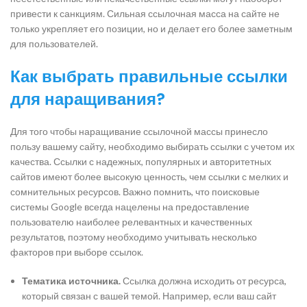
привести к санкциям. Сильная ссылочная масса на сайте не
только укрепляет его позиции, но и делает его более заметным
для пользователей.
Как выбрать правильные ссылки
для наращивания?
Для того чтобы наращивание ссылочной массы принесло
пользу вашему сайту, необходимо выбирать ссылки с учетом их
качества. Ссылки с надежных, популярных и авторитетных
сайтов имеют более высокую ценность, чем ссылки с мелких и
сомнительных ресурсов. Важно помнить, что поисковые
системы Google всегда нацелены на предоставление
пользователю наиболее релевантных и качественных
результатов, поэтому необходимо учитывать несколько
факторов при выборе ссылок.
Тематика источника.
Ссылка должна исходить от ресурса,
который связан с вашей темой. Например, если ваш сайт