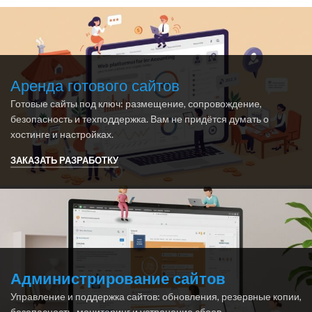
Аренда готового сайтов
Готовые сайты под ключ: размещение, сопровождение,
безопасность и техподдержка. Вам не придётся думать о
хостинге и настройках.
ЗАКАЗАТЬ РАЗРАБОТКУ
Администрирование сайтов
Управление и поддержка сайтов: обновления, резервные копии,
безопасность, мониторинг и устранение сбоев.