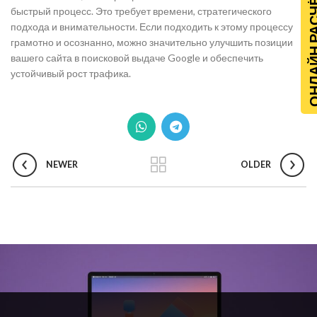
ОНЛАЙН Р
быстрый процесс. Это требует времени, стратегического
подхода и внимательности. Если подходить к этому процессу
грамотно и осознанно, можно значительно улучшить позиции
вашего сайта в поисковой выдаче Google и обеспечить
устойчивый рост трафика.
NEWER
OLDER