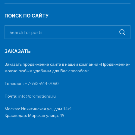
ПОИСК ПО САЙТУ
ЗАКАЗАТЬ
Заказать продвижение сайта в нашей компании «Продвижение»
можно любым удобным для Вас способом:
Телефон:
+7-963-644-7060
Почта:
info@promotions.ru
Москва: Никитинская ул., дом 14к1
Краснодар: Морская улица, 49