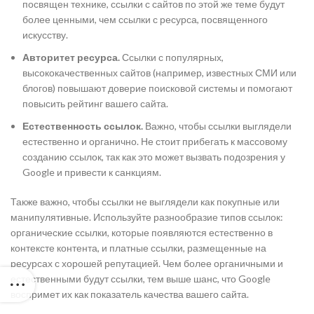
посвящен технике, ссылки с сайтов по этой же теме будут
более ценными, чем ссылки с ресурса, посвященного
искусству.
Авторитет ресурса.
Ссылки с популярных,
высококачественных сайтов (например, известных СМИ или
блогов) повышают доверие поисковой системы и помогают
повысить рейтинг вашего сайта.
Естественность ссылок.
Важно, чтобы ссылки выглядели
естественно и органично. Не стоит прибегать к массовому
созданию ссылок, так как это может вызвать подозрения у
Google и привести к санкциям.
Также важно, чтобы ссылки не выглядели как покупные или
манипулятивные. Используйте разнообразие типов ссылок:
органические ссылки, которые появляются естественно в
контексте контента, и платные ссылки, размещенные на
ресурсах с хорошей репутацией. Чем более органичными и
естественными будут ссылки, тем выше шанс, что Google
воспримет их как показатель качества вашего сайта.