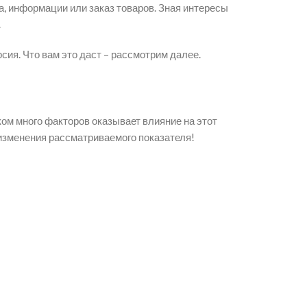
, информации или заказ товаров. Зная интересы
.
ия. Что вам это даст – рассмотрим далее.
ом много факторов оказывает влияние на этот
 изменения рассматриваемого показателя!