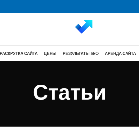
РАСКРУТКА САЙТА
ЦЕНЫ
РЕЗУЛЬТАТЫ SEO
АРЕНДА САЙТА
Статьи