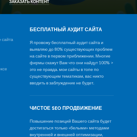
ЗАКАЗАТЬ КОНТЕНТ
БЕСПЛАТНЫЙ АУДИТ САЙТА
 сайта
Я провожу бесплатный аудит сайта и
выявляю до 80% существующих проблем
на сайте в первом приближении. Многие
фирмы скажут Вам что они найдут 100% >
ексе
это не правда. мои сайты в топе по
существующим тематикам, вас никто
вводить в заблуждение не будет.
ЧИСТОЕ SEO ПРОДВИЖЕНИЕ
Повышение позиций Вашего сайта будет
достигаться только «белыми» методами
внутренней и внешней оптимизации,