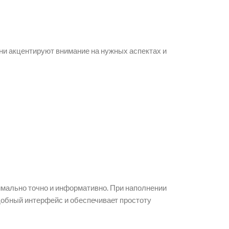
ни акцентируют внимание на нужных аспектах и
мально точно и информативно. При наполнении
удобный интерфейс и обеспечивает простоту