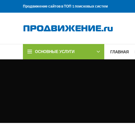
Продвижение сайтов в ТОП 1 поисковых систем
ОСНОВНЫЕ УСЛУГИ
ГЛАВНАЯ