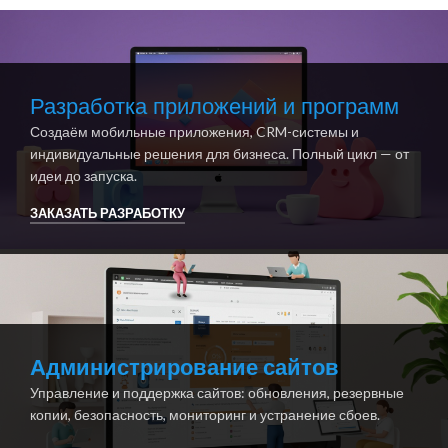
Разработка приложений и программ
Создаём мобильные приложения, CRM-системы и
индивидуальные решения для бизнеса. Полный цикл — от
идеи до запуска.
ЗАКАЗАТЬ РАЗРАБОТКУ
Администрирование сайтов
Управление и поддержка сайтов: обновления, резервные
копии, безопасность, мониторинг и устранение сбоев.