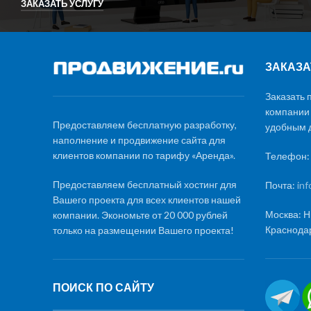
ЗАКАЗАТЬ УСЛУГУ
ЗАКАЗА
Заказать 
компании
Предоставляем бесплатную разработку,
удобным д
наполнение и продвижение сайта для
клиентов компании по тарифу «Аренда».
Телефон
Предоставляем бесплатный хостинг для
Почта:
in
Вашего проекта для всех клиентов нашей
Москва: Н
компании. Экономьте от 20 000 рублей
Краснодар
только на размещении Вашего проекта!
ПОИСК ПО САЙТУ