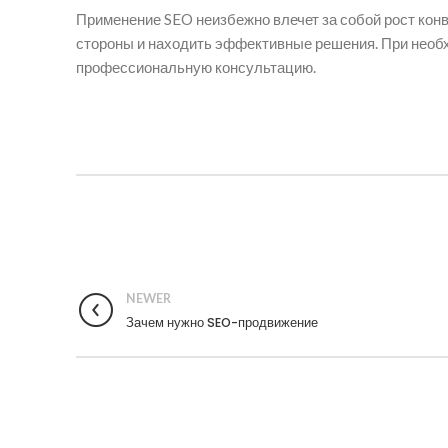
Применение SEO неизбежно влечет за собой рост кон
стороны и находить эффективные решения. При необ
профессиональную консультацию.
NEWER
Зачем нужно SEO-продвижение