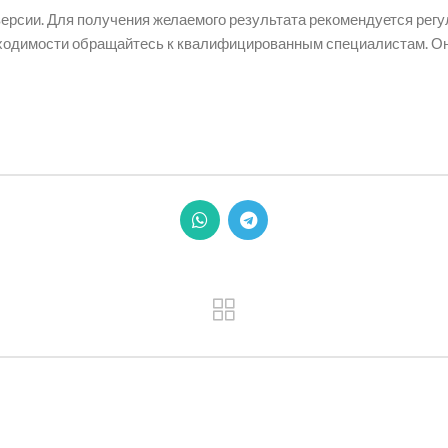
версии. Для получения желаемого результата рекомендуется рег
ходимости обращайтесь к квалифицированным специалистам. Он