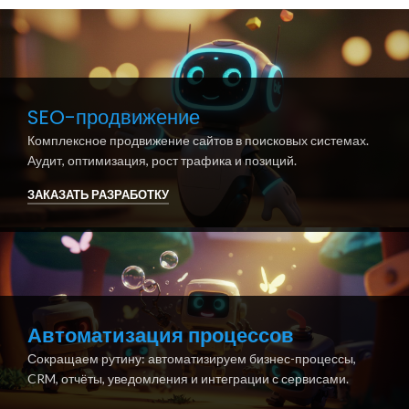
SEO-продвижение
Комплексное продвижение сайтов в поисковых системах.
Аудит, оптимизация, рост трафика и позиций.
ЗАКАЗАТЬ РАЗРАБОТКУ
Автоматизация процессов
Сокращаем рутину: автоматизируем бизнес-процессы,
CRM, отчёты, уведомления и интеграции с сервисами.