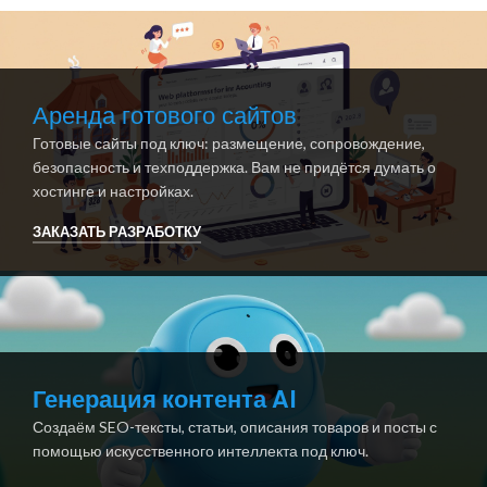
Аренда готового сайтов
Готовые сайты под ключ: размещение, сопровождение,
безопасность и техподдержка. Вам не придётся думать о
хостинге и настройках.
ЗАКАЗАТЬ РАЗРАБОТКУ
Генерация контента AI
Создаём SEO-тексты, статьи, описания товаров и посты с
помощью искусственного интеллекта под ключ.