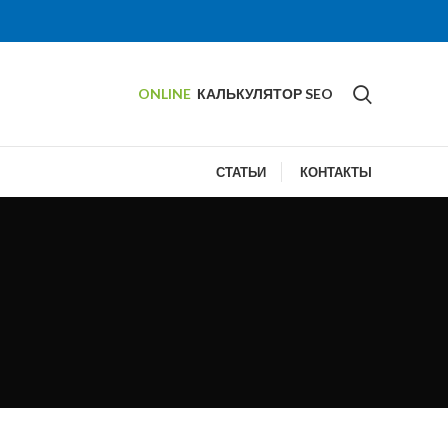
ONLINE
КАЛЬКУЛЯТОР SEO
СТАТЬИ
КОНТАКТЫ