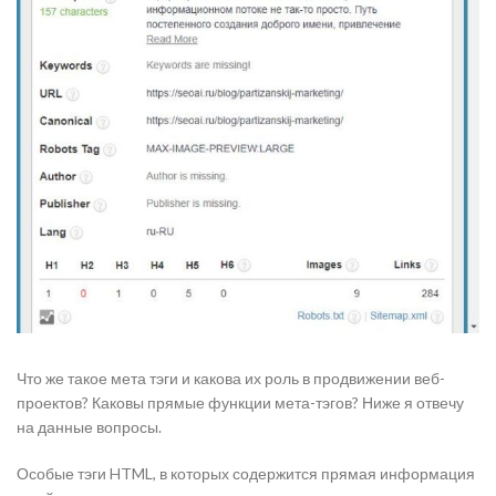
Что же такое мета тэги и какова их роль в продвижении веб-
проектов? Каковы прямые функции мета-тэгов? Ниже я отвечу
на данные вопросы.
Особые тэги HTML, в которых содержится прямая информация